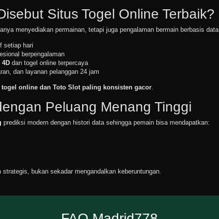
sebut Situs Togel Online Terbaik?
 hanya menyediakan permainan, tetapi juga pengalaman bermain berbasis data
 setiap hari
fesional berpengalaman
 4D
dan togel online terpercaya
paran, dan layanan pelanggan 24 jam
s togel online dan
Toto Slot
paling konsisten gacor
.
 dengan Peluang Menang Tinggi
g
prediksi modern dengan histori data sehingga pemain bisa mendapatkan:
 strategis, bukan sekadar mengandalkan keberuntungan.
FAQ Madrid778