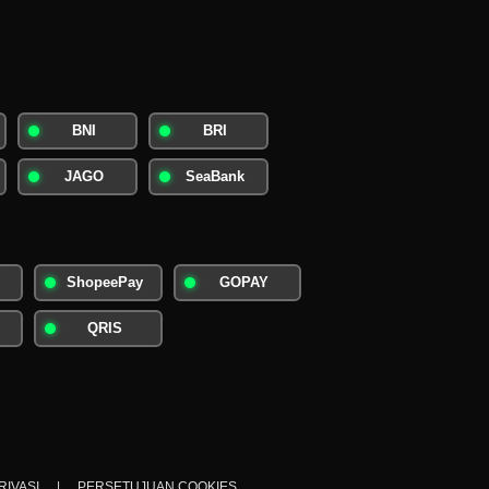
BNI
BRI
JAGO
SeaBank
ShopeePay
GOPAY
QRIS
RIVASI
|
PERSETUJUAN COOKIES