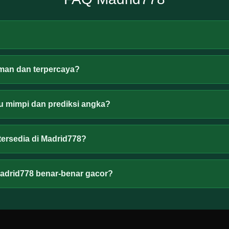
man dan terpercaya?
u mimpi dan prediksi angka?
tersedia di Madrid778?
Madrid778 benar-benar gacor?