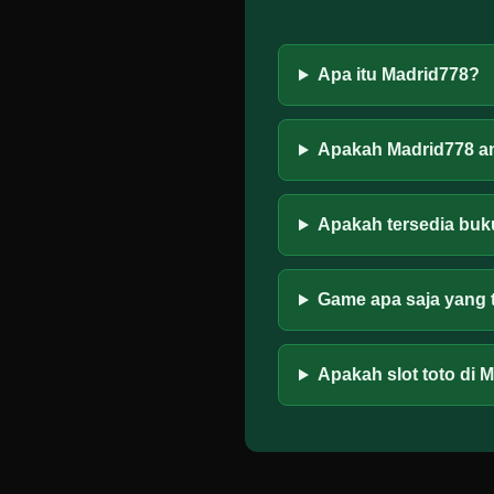
Apa itu Madrid778?
Apakah Madrid778 a
Apakah tersedia buk
Game apa saja yang 
Apakah slot toto di 