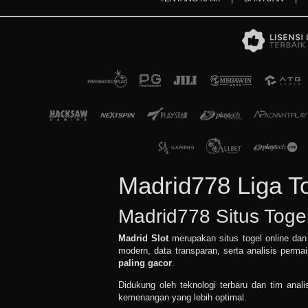
Madrid778 Liga To
Madrid778 Situs Togel
Madrid Slot
merupakan situs togel online dan
modern, data transparan, serta analisis perma
paling gacor
.
Didukung oleh teknologi terbaru dan tim ana
kemenangan yang lebih optimal.