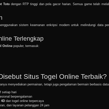
ot Toto
dengan RTP tinggi dan pola gacor harian. Semua game telah melalu
n
nggunakan sistem keamanan enkripsi modern untuk melindungi data pem
nline Terlengkap
l Online
populer, termasuk:
sebut Situs Togel Online Terbaik?
 hanya menyediakan permainan, tetapi juga pengalaman bermain berbasis data
 setiap hari
fesional berpengalaman
 4D
dan togel online terpercaya
paran, dan layanan pelanggan 24 jam