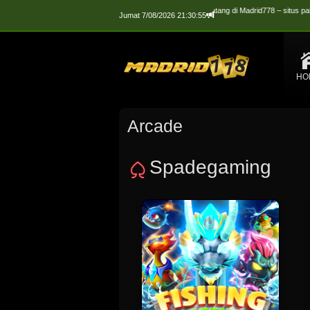
Selamat datang di Madrid778 – situs paling gacor
Jumat 7/08/2026 21:30:56
HO
Arcade
Spadegaming