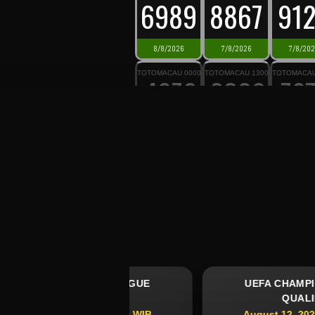
6989
8867
91
8/8/2026
7/8/2026
7/8/20
TOTOMACAU 0000
TOTOMACAU 1300
TOTOMACAU
4072
6300
78
8/8/2026
7/8/2026
7/8/20
CAMBODIA
OSAKATOTO
6041
9745
7/8/2026
7/8/2026
UEFA CHAMPIONS LEAGUE
QUALIFIERS
August 11, 2026 — 22:59 WIB