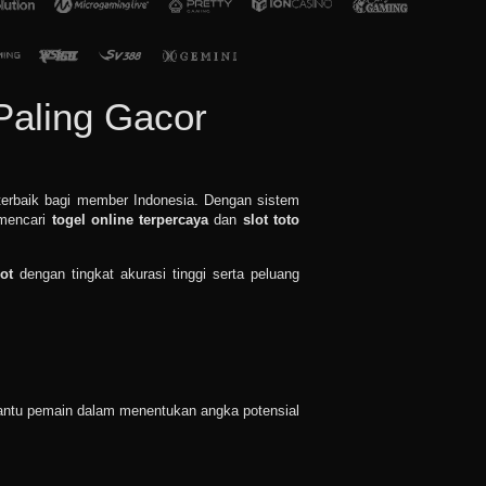
Paling Gacor
erbaik bagi member Indonesia. Dengan sistem
 mencari
togel online terpercaya
dan
slot toto
ot
dengan tingkat akurasi tinggi serta peluang
bantu pemain dalam menentukan angka potensial