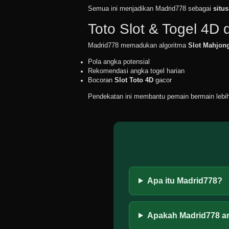
Semua ini menjadikan Madrid778 sebagai
situ
Toto Slot & Togel 4D
Madrid778 memadukan algoritma
Slot Mahjon
Pola angka potensial
Rekomendasi angka togel harian
Bocoran
Slot Toto 4D
gacor
Pendekatan ini membantu pemain bermain lebih
Apa itu Madrid778?
Apakah Madrid778 a