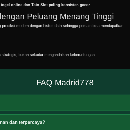
s togel online dan
Toto Slot
paling konsisten gacor
.
 dengan Peluang Menang Tinggi
g
prediksi modern dengan histori data sehingga pemain bisa mendapatkan:
 strategis, bukan sekadar mengandalkan keberuntungan.
FAQ Madrid778
man dan terpercaya?