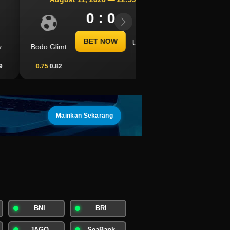
0 : 1
Next
BET NOW
e-
rtugal
Netherlands
0
-0.82
0.00
0.58
Mainkan Sekarang
BNI
BRI