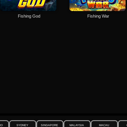
Fishing God
Fishing War
RO
SYDNEY
SINGAPORE
MALAYSIA
MACAU