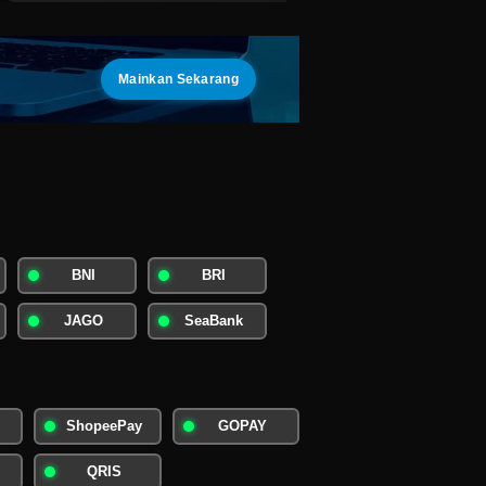
Mainkan Sekarang
n
20 Blazing Clover
BNI
BRI
JAGO
SeaBank
 3x3
Money Coming 2
ShopeePay
GOPAY
QRIS