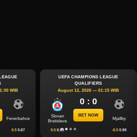
26
6/8/2026
6/8/2026
6/8/2026
6/8/2026
MANILAPOOLS
BARCELONA
SOUTH KOREA
GRANDWESTPOOLS
RUSSIAN
3085
4937
9205
8429
194
6/8/2026
7/8/2026
7/8/2026
6/8/2026
6/8/2026
ightning Blitz
ROMA X 10000
Super Mahjong
E-FOOTBALL F24 ELITE CLUB
E-
FRIENDLY
August 7, 2026 — 11:00 WIB
1 : 0
BET NOW
Saint-
e-Atletico
e-Chelsea
e-G
oise
Madrid
ot Joker FEVER
Lucky Macaw
Supernov
1.00
0.00
0.56
0.00
-0.88
0.2