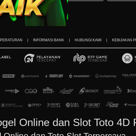
PERATURAN
|
INFORMASI BANK
|
HUBUNGI KAMI
|
KEBIJAKAN P
ky Jaguar 2
Joker Coins
10 Sparkling 
King Title Match
3 Coin Wild Horse
3 Coin Treasu
gel Online dan Slot Toto 4D 
 Online dan Toto Slot Terpercaya