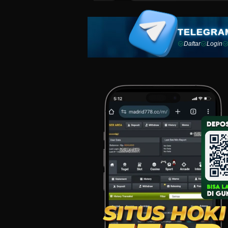
TELEGRA
Daftar
Login
Clover Coins 4x4
40 S
3 Lucky Baozhu
Su