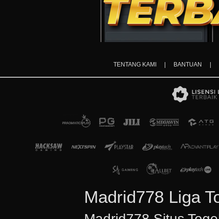
TENTANG KAMI
|
BANTUAN
|
Money Pot Deluxe
Luc
3 Witchs Lamp
Boxing 
Madrid778 Liga To
Madrid778 Situs Togel