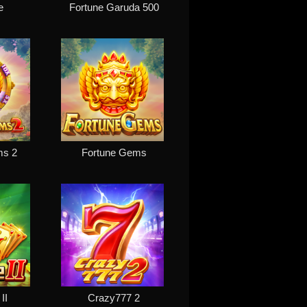
e
Fortune Garuda 500
ms 2
Fortune Gems
II
Crazy777 2