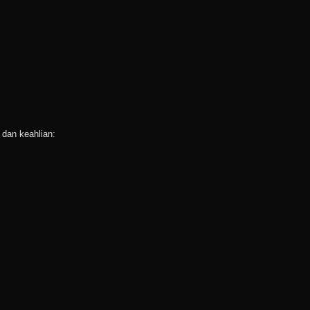
Poseidon
 dan keahlian:
uest
Fortune Monkey