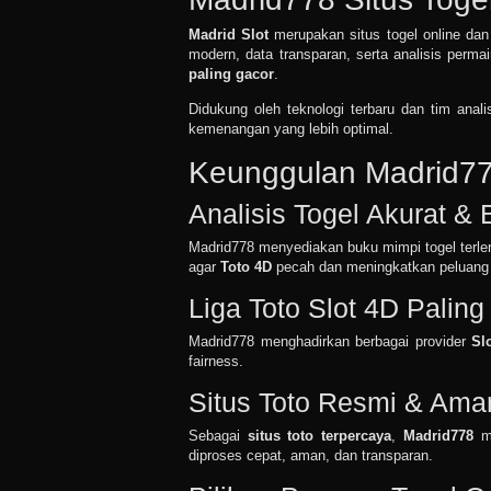
Madrid Slot
merupakan situs togel online dan
modern, data transparan, serta analisis perma
paling gacor
.
Didukung oleh teknologi terbaru dan tim ana
kemenangan yang lebih optimal.
3 Charge Buffalo
Rap
Keunggulan Madrid778
Analisis Togel Akurat &
Madrid778 menyediakan buku mimpi togel terle
agar
Toto 4D
pecah dan meningkatkan peluang
Liga Toto Slot 4D Paling
Madrid778 menghadirkan berbagai provider
Sl
fairness.
Lucky Jaguar
Sup
Situs Toto Resmi & Ama
Sebagai
situs toto terpercaya
,
Madrid778
me
diproses cepat, aman, dan transparan.