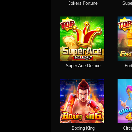
Jokers Fortune
Sup
Super Ace Deluxe
For
Boxing King
Circ