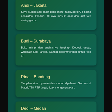
Andi – Jakarta
Saya sudah lama main togel online, tapi Madrid778 paling
konsisten. Prediksi 4D-nya masuk akal dan slot toto
sering gacor.
Budi – Surabaya
Buku mimpi dan analisisnya lengkap. Deposit cepat,
withdraw juga lancar. Sangat recommended untuk toto
4D.
Rina – Bandung
Tampilan situs nyaman dan mudah dipahami. Slot toto di
Madrid778 RTP tinggi, tidak mengecewakan.
Dedi – Medan