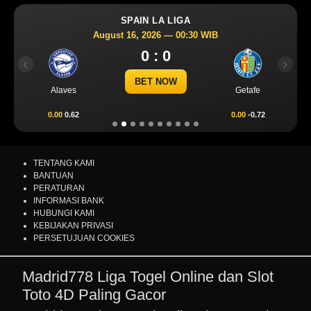
SPAIN LA LIGA
August 16, 2026 — 00:30 WIB
0 : 0
Previous
Next
BET NOW
Alaves
Getafe
0.00
0.62
0.00
-0.72
TENTANG KAMI
BANTUAN
PERATURAN
INFORMASI BANK
HUBUNGI KAMI
KEBIJAKAN PRIVASI
PERSETUJUAN COOKIES
Madrid778 Liga Togel Online dan Slot
Toto 4D Paling Gacor