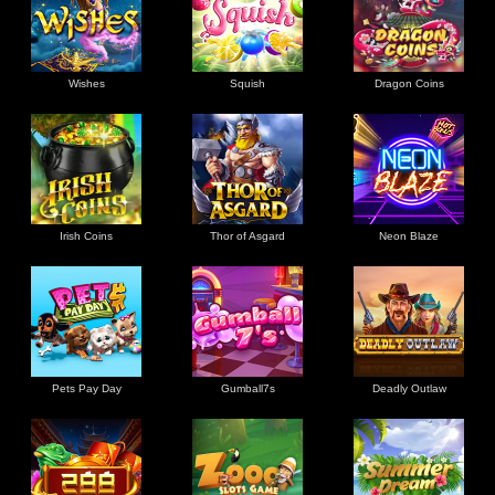
Wishes
Squish
Dragon Coins
Irish Coins
Thor of Asgard
Neon Blaze
Pets Pay Day
Gumball7s
Deadly Outlaw