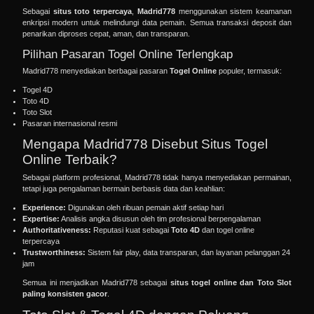
Sebagai
situs toto terpercaya
,
Madrid778
menggunakan sistem keamanan
enkripsi modern untuk melindungi data pemain. Semua transaksi deposit dan
penarikan diproses cepat, aman, dan transparan.
Pilihan Pasaran Togel Online Terlengkap
Madrid778 menyediakan berbagai pasaran
Togel Online
populer, termasuk:
Togel 4D
Toto 4D
Toto Slot
Pasaran internasional resmi
Mengapa Madrid778 Disebut Situs Togel
Online Terbaik?
Sebagai platform profesional, Madrid778 tidak hanya menyediakan permainan,
tetapi juga pengalaman bermain berbasis data dan keahlian:
Experience:
Digunakan oleh ribuan pemain aktif setiap hari
Expertise:
Analisis angka disusun oleh tim profesional berpengalaman
Authoritativeness:
Reputasi kuat sebagai
Toto 4D
dan togel online
terpercaya
Trustworthiness:
Sistem fair play, data transparan, dan layanan pelanggan 24
jam
Semua ini menjadikan Madrid778 sebagai
situs togel online dan
Toto Slot
paling konsisten gacor
.