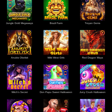
Jungle Gold Megaways
Brazil Farm
Troyan Gems
Anubis Obelisk
Wild West Girls
Red Dragon Ways
Witch's Secret
Don Papu Sweet Halloween
Juicy Crush Halloween