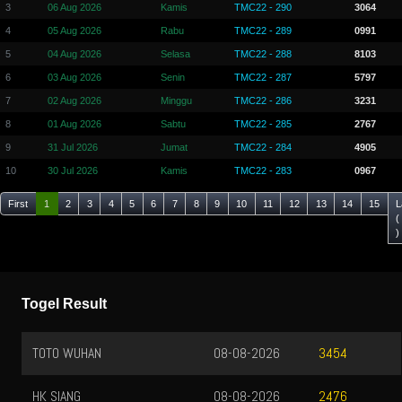
3
06 Aug 2026
Kamis
TMC22 - 290
3064
4
05 Aug 2026
Rabu
TMC22 - 289
0991
5
04 Aug 2026
Selasa
TMC22 - 288
8103
6
03 Aug 2026
Senin
TMC22 - 287
5797
7
02 Aug 2026
Minggu
TMC22 - 286
3231
8
01 Aug 2026
Sabtu
TMC22 - 285
2767
9
31 Jul 2026
Jumat
TMC22 - 284
4905
10
30 Jul 2026
Kamis
TMC22 - 283
0967
First
1
2
3
4
5
6
7
8
9
10
11
12
13
14
15
L
(
)
Togel Result
08-08-2026
TOTOMACAU 0000
3454
08-08-2026
TOTOMACAU 1300
2476