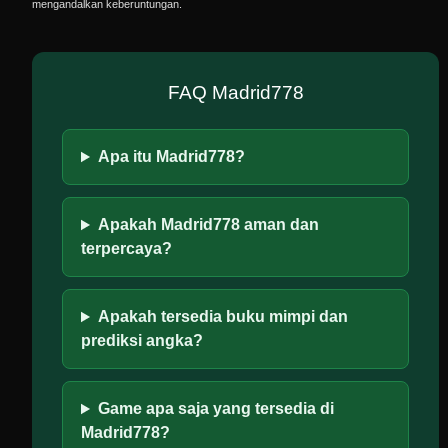
mengandalkan keberuntungan.
FAQ Madrid778
Apa itu Madrid778?
Apakah Madrid778 aman dan
terpercaya?
Apakah tersedia buku mimpi dan
prediksi angka?
Game apa saja yang tersedia di
Madrid778?