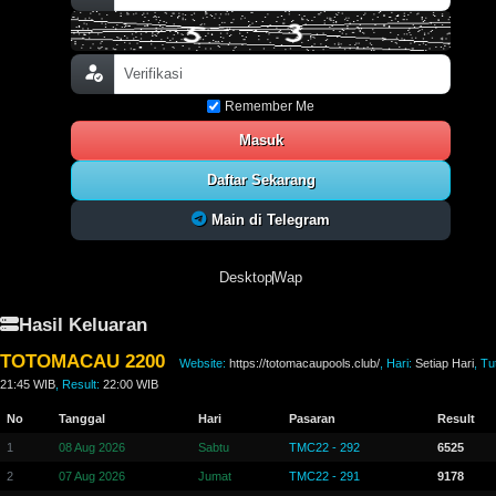
Remember Me
Masuk
Daftar Sekarang
Main di Telegram
Desktop
Wap
Hasil Keluaran
TOTOMACAU 2200
Website:
https://totomacaupools.club/
, Hari:
Setiap Hari
, Tu
21:45 WIB
, Result:
22:00 WIB
No
Tanggal
Hari
Pasaran
Result
1
08 Aug 2026
Sabtu
TMC22 - 292
6525
2
07 Aug 2026
Jumat
TMC22 - 291
9178