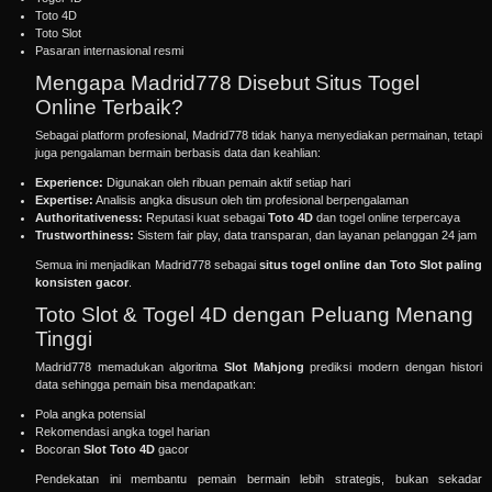
Toto 4D
Toto Slot
Pasaran internasional resmi
Mengapa Madrid778 Disebut Situs Togel
Online Terbaik?
Sebagai platform profesional, Madrid778 tidak hanya menyediakan permainan, tetapi
juga pengalaman bermain berbasis data dan keahlian:
Experience:
Digunakan oleh ribuan pemain aktif setiap hari
Expertise:
Analisis angka disusun oleh tim profesional berpengalaman
Authoritativeness:
Reputasi kuat sebagai
Toto 4D
dan togel online terpercaya
Trustworthiness:
Sistem fair play, data transparan, dan layanan pelanggan 24 jam
Semua ini menjadikan Madrid778 sebagai
situs togel online dan
Toto Slot
paling
konsisten gacor
.
Toto Slot & Togel 4D dengan Peluang Menang
Tinggi
Madrid778 memadukan algoritma
Slot Mahjong
prediksi modern dengan histori
data sehingga pemain bisa mendapatkan:
Pola angka potensial
Rekomendasi angka togel harian
Bocoran
Slot Toto 4D
gacor
Pendekatan ini membantu pemain bermain lebih strategis, bukan sekadar