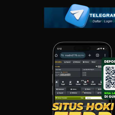
TELEGRA
Daftar
Login
Tai Xiu
Nu
Keno