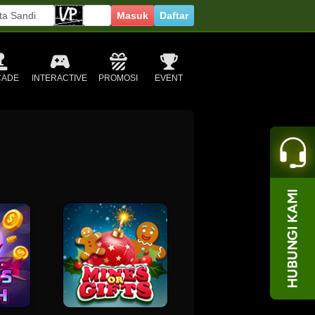
di Madrid778 – situs paling gacor dan eksklusif! Daftar sekarang, sensasi menang tiada henti
Masuk
Daftar
CADE
INTERACTIVE
PROMOSI
EVENT