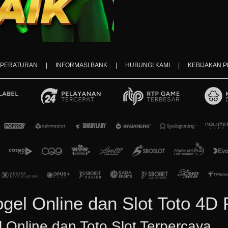
PERATURAN
|
INFORMASI BANK
|
HUBUNGI KAMI
|
KEBIJAKAN P
el And Devil
Football Fever
Football Str
g Xiao Bingo
Caishen Riches Bingo
Chilli Hunter 
gel Online dan Slot Toto 4D 
 Online dan Toto Slot Terpercaya