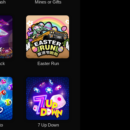
ash
Mines or Gifts
ack
Easter Run
to
7 Up Down