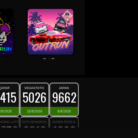
t
Out Run
QATAR
VEGASTOTO
JAPAN
415
5026
9662
/8/2026
10/8/2026
9/8/2026
KONG LOTTO
TOTO BANGKOK
HONDA POOLS
3752
8313
1382
el
Fish Prawn Crab