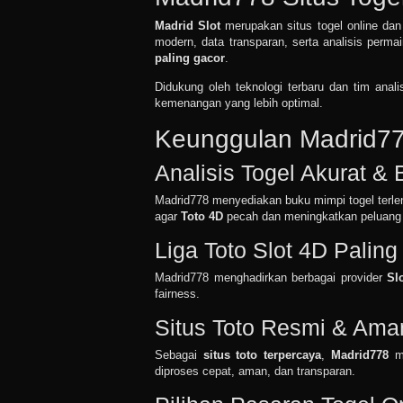
Madrid Slot
merupakan situs togel online dan
modern, data transparan, serta analisis perma
paling gacor
.
Didukung oleh teknologi terbaru dan tim ana
kemenangan yang lebih optimal.
Neptune Treasure
Cryp
Bingo
Keunggulan Madrid778
Analisis Togel Akurat &
Madrid778 menyediakan buku mimpi togel terle
agar
Toto 4D
pecah dan meningkatkan peluang
Liga Toto Slot 4D Paling
Madrid778 menghadirkan berbagai provider
Sl
fairness.
Situs Toto Resmi & Ama
Sebagai
situs toto terpercaya
,
Madrid778
me
diproses cepat, aman, dan transparan.