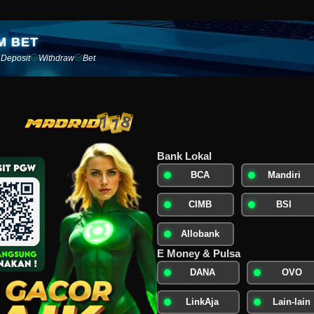
M BET
Deposit
Withdraw
Bet
mber Game
Fan Tan
RNG Wa
Bank Lokal
BCA
Mandiri
CIMB
BSI
Allobank
E Money & Pulsa
Atom
Thunder Blackjack
Thunder D
DANA
OVO
LinkAja
Lain-lain