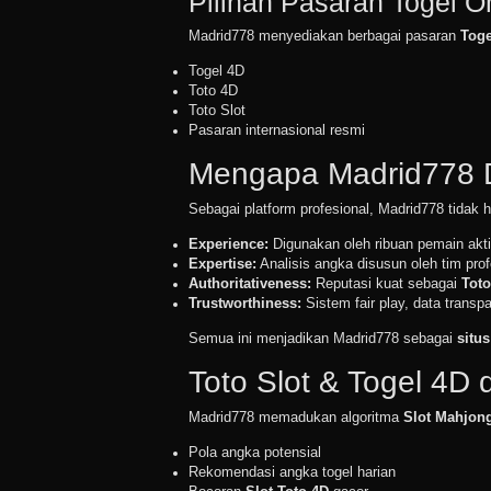
Pilihan Pasaran Togel O
Madrid778 menyediakan berbagai pasaran
Toge
Togel 4D
Toto 4D
Toto Slot
Pasaran internasional resmi
Mengapa Madrid778 Di
Sebagai platform profesional, Madrid778 tidak
Experience:
Digunakan oleh ribuan pemain aktif
Expertise:
Analisis angka disusun oleh tim pro
Authoritativeness:
Reputasi kuat sebagai
Toto
Trustworthiness:
Sistem fair play, data trans
Semua ini menjadikan Madrid778 sebagai
situ
Toto Slot & Togel 4D
Madrid778 memadukan algoritma
Slot Mahjon
Pola angka potensial
Rekomendasi angka togel harian