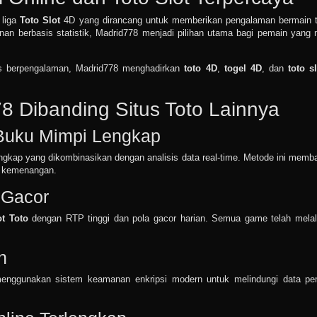
 liga
Toto Slot
4D yang dirancang untuk memberikan pengalaman bermain t
inan berbasis statistik, Madrid778 menjadi pilihan utama bagi pemain yang
lis berpengalaman, Madrid778 menghadirkan
toto 4D
,
togel 4D
, dan
toto sl
to Mania Bingo
 Dibanding Situs Toto Lainnya
 Buku Mimpi Lengkap
ngkap yang dikombinasikan dengan analisis data real-time. Metode ini mem
 kemenangan.
 Gacor
ot Toto
dengan RTP tinggi dan pola gacor harian. Semua game telah melalu
n
nggunakan sistem keamanan enkripsi modern untuk melindungi data pem