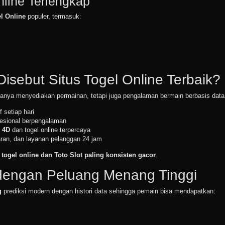
nline Terlengkap
l Online
populer, termasuk:
sebut Situs Togel Online Terbaik?
 hanya menyediakan permainan, tetapi juga pengalaman bermain berbasis data
 setiap hari
fesional berpengalaman
 4D
dan togel online terpercaya
paran, dan layanan pelanggan 24 jam
s togel online dan
Toto Slot
paling konsisten gacor
.
 dengan Peluang Menang Tinggi
g
prediksi modern dengan histori data sehingga pemain bisa mendapatkan: