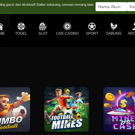
 dan eksklusif! Daftar sekarang, sensasi menang tiada henti!
Selamat datang 
ME
TOGEL
SLOT
LIVE CASINO
SPORT
SABUNG
AR