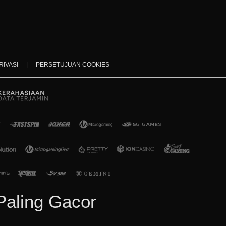
RIVASI
|
PERSETUJUAN COOKIES
ike
Zodiac Bingo
Bingo
Burning Pearl Bingo
Paling Gacor